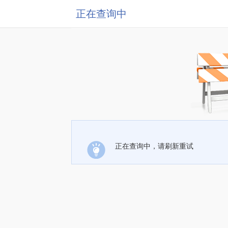
正在查询中
正在查询中，请刷新重试