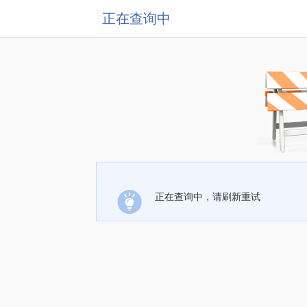
正在查询中
正在查询中，请刷新重试