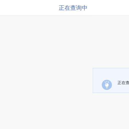
正在查询中
正在