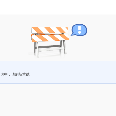
查询中，请刷新重试