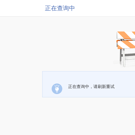
正在查询中
正在查询中，请刷新重试