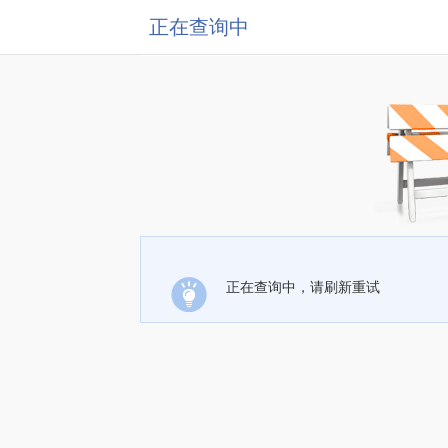
正在查询中
正在查询中，请刷新重试