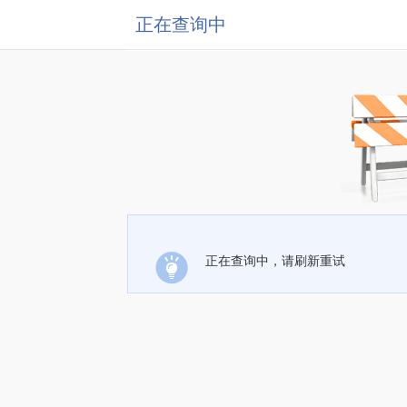
正在查询中
正在查询中，请刷新重试