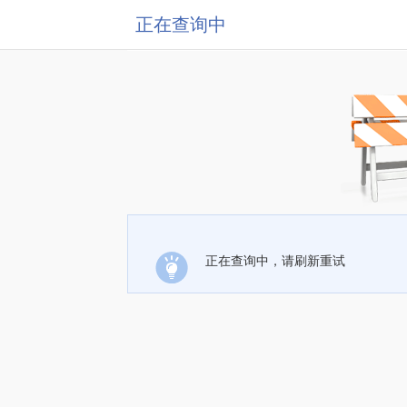
正在查询中
正在查询中，请刷新重试