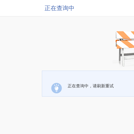
正在查询中
正在查询中，请刷新重试