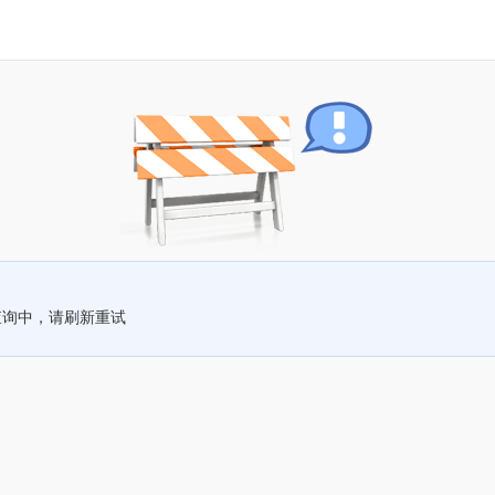
查询中，请刷新重试