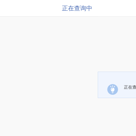
正在查询中
正在