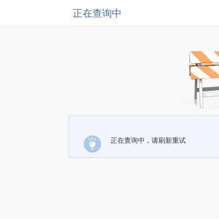
正在查询中
正在查询中，请刷新重试