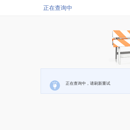
正在查询中
正在查询中，请刷新重试