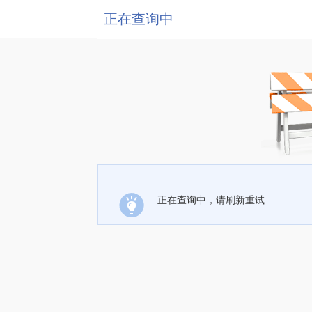
正在查询中
正在查询中，请刷新重试