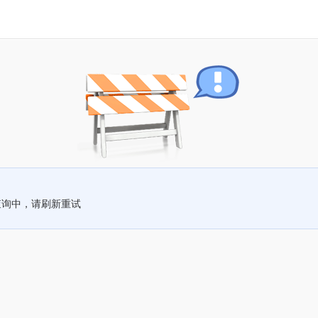
查询中，请刷新重试