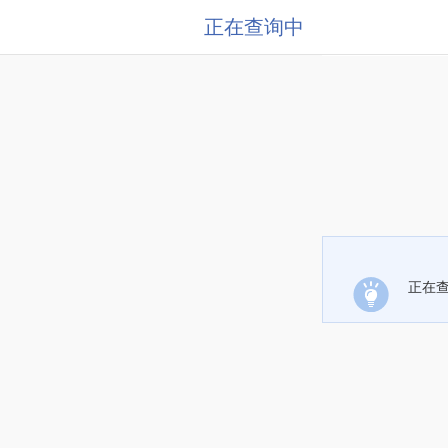
正在查询中
正在