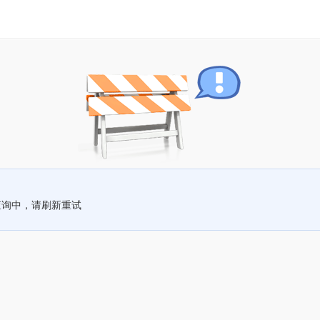
查询中，请刷新重试