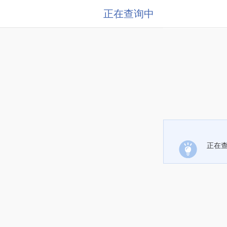
正在查询中
正在