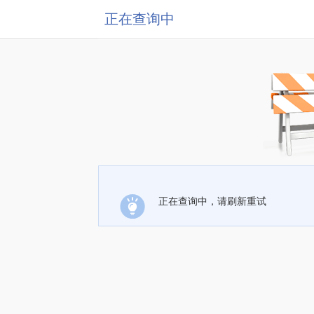
正在查询中
正在查询中，请刷新重试