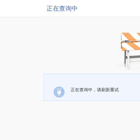
正在查询中
正在查询中，请刷新重试