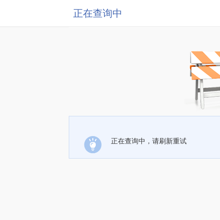
正在查询中
正在查询中，请刷新重试