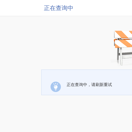
正在查询中
正在查询中，请刷新重试