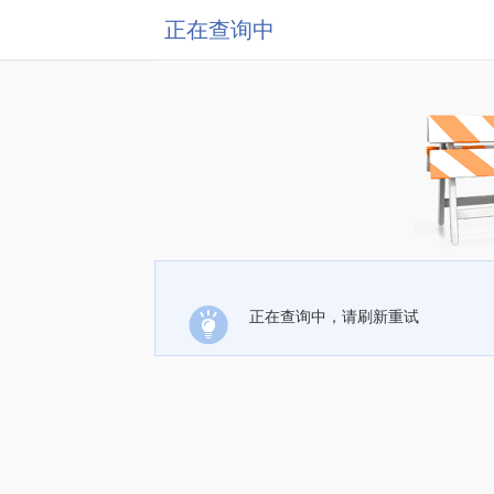
正在查询中
正在查询中，请刷新重试