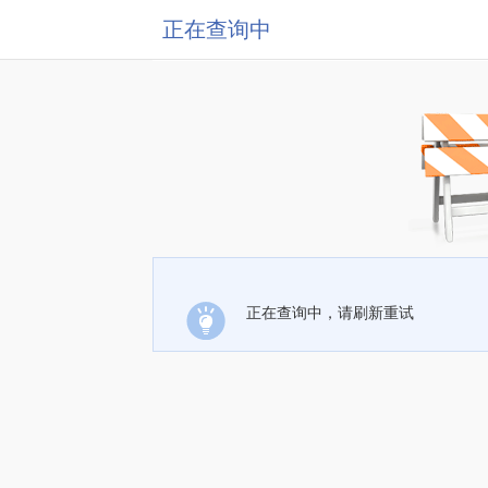
正在查询中
正在查询中，请刷新重试