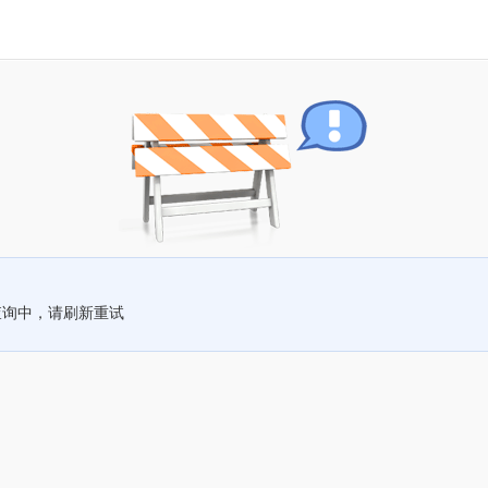
查询中，请刷新重试