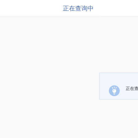
正在查询中
正在