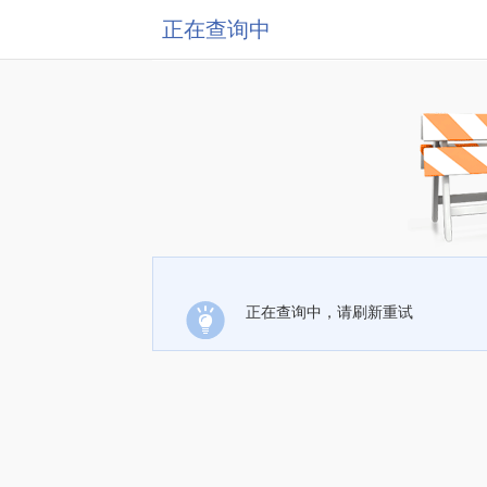
正在查询中
正在查询中，请刷新重试