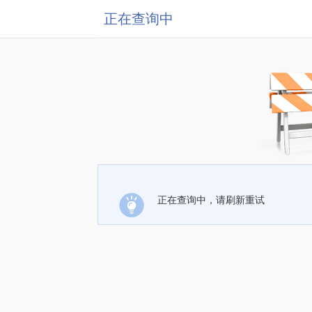
正在查询中
正在查询中，请刷新重试