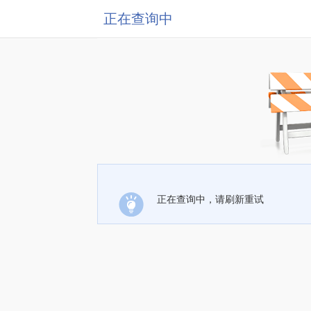
正在查询中
正在查询中，请刷新重试