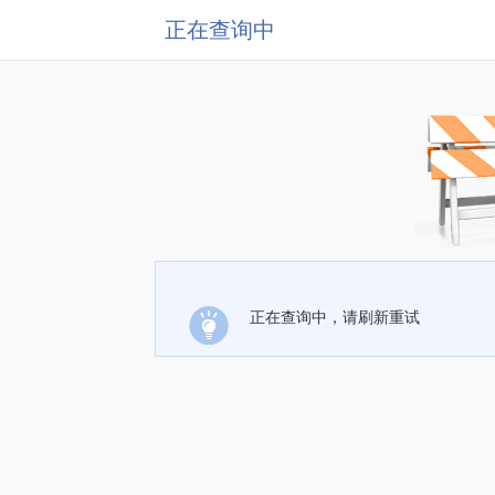
正在查询中
正在查询中，请刷新重试