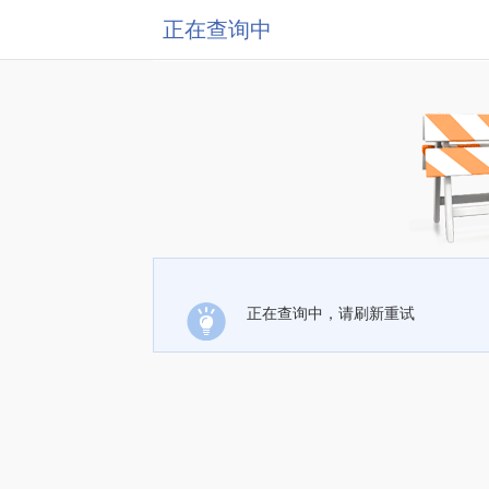
正在查询中
正在查询中，请刷新重试