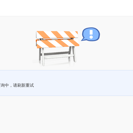
查询中，请刷新重试