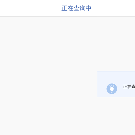
正在查询中
正在