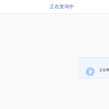
正在查询中
正在