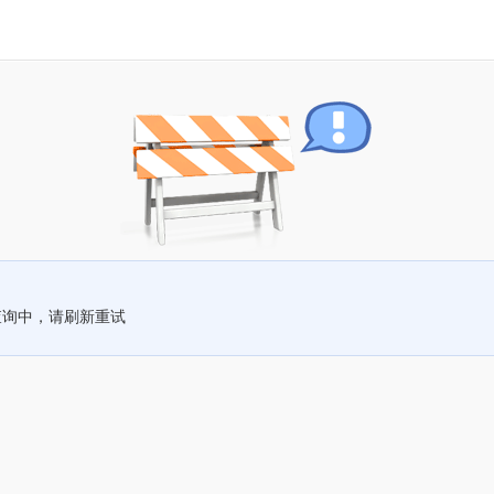
查询中，请刷新重试