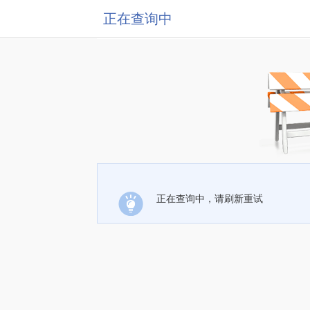
正在查询中
正在查询中，请刷新重试