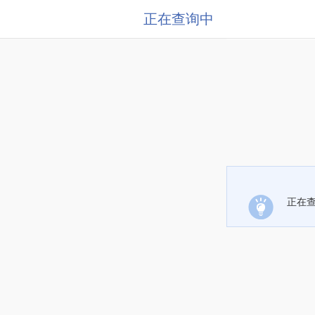
正在查询中
正在