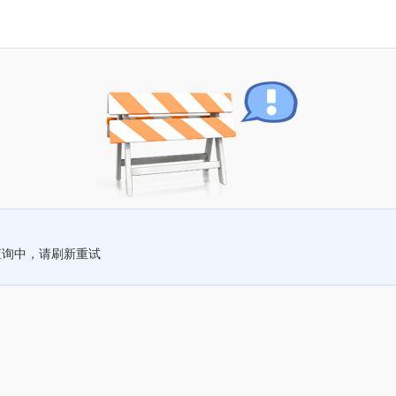
查询中，请刷新重试