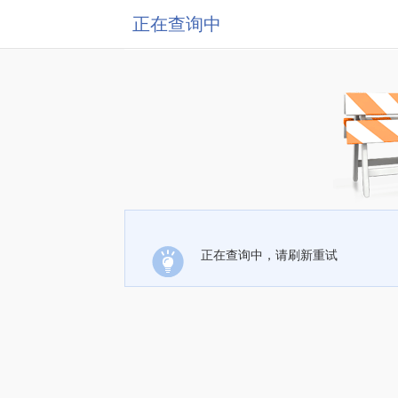
正在查询中
正在查询中，请刷新重试