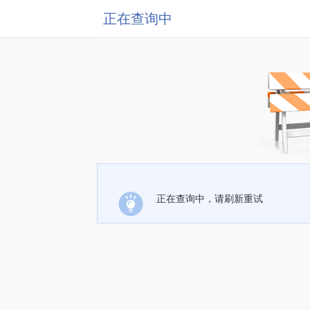
正在查询中
正在查询中，请刷新重试