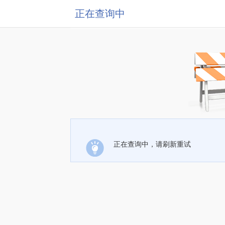
正在查询中
正在查询中，请刷新重试