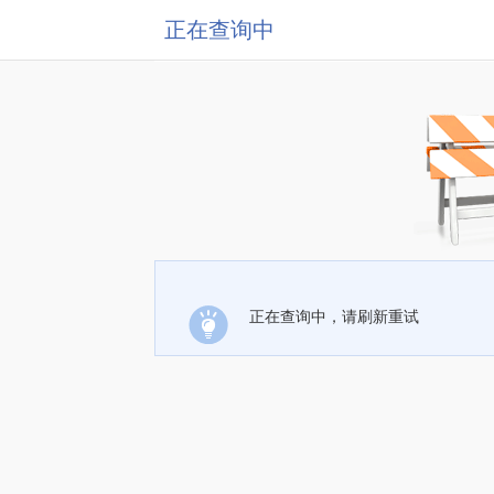
正在查询中
正在查询中，请刷新重试