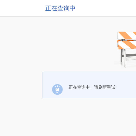
正在查询中
正在查询中，请刷新重试