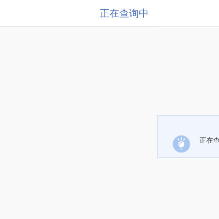
正在查询中
正在