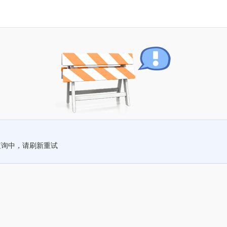
查询中，请刷新重试