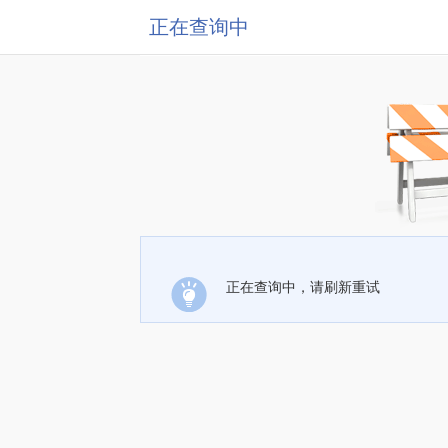
正在查询中
正在查询中，请刷新重试