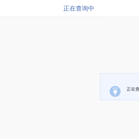
正在查询中
正在