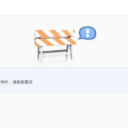
查询中，请刷新重试