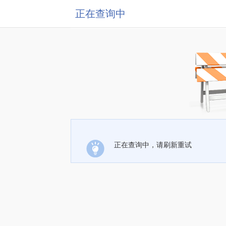
正在查询中
正在查询中，请刷新重试