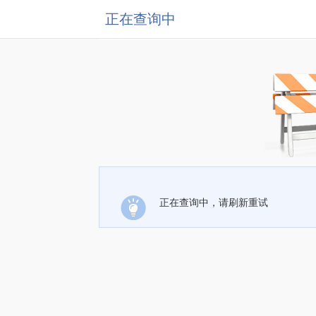
正在查询中
正在查询中，请刷新重试