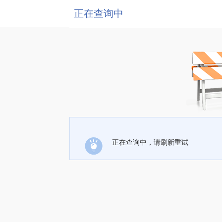
正在查询中
正在查询中，请刷新重试