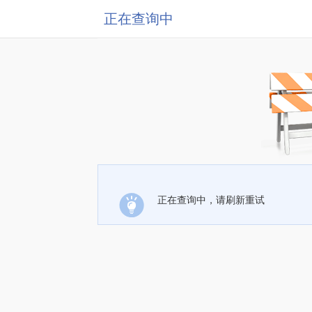
正在查询中
正在查询中，请刷新重试