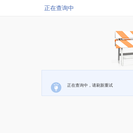
正在查询中
正在查询中，请刷新重试