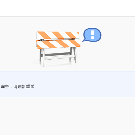
查询中，请刷新重试