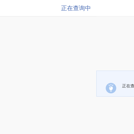
正在查询中
正在