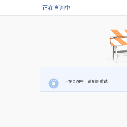
正在查询中
正在查询中，请刷新重试